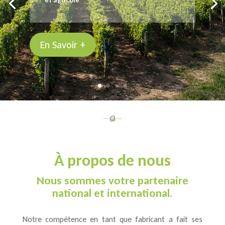
et agricole
En Savoir +
À propos de nous
Nous sommes votre partenaire
national et international.
Notre compétence en tant que fabricant a fait ses