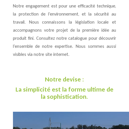
Notre engagement est pour une efficacité technique,
la protection de l’environnement, et la sécurité au
travail. Nous connaissons la législation locale et
accompagnons votre projet de la première idée au
produit fini. Consultez notre catalogue pour découvrir
l’ensemble de notre expertise. Nous sommes aussi
visibles via notre site internet.
Notre devise :
La simplicité est la forme ultime de
la sophistication.