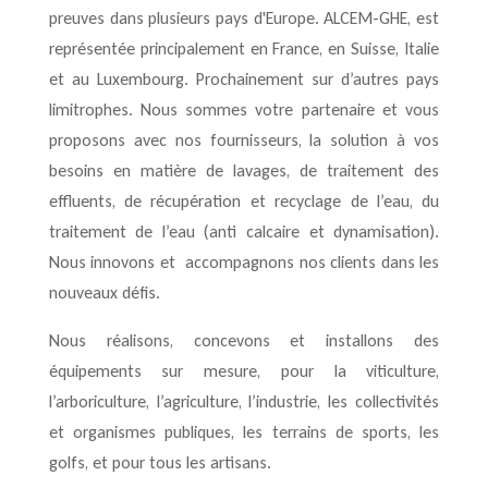
preuves dans plusieurs pays d'Europe.
ALCEM-GHE
, est
représentée principalement en France, en Suisse, Italie
et au Luxembourg. Prochainement sur d’autres pays
limitrophes. Nous sommes votre partenaire et vous
proposons avec nos fournisseurs, la solution à vos
besoins en matière de lavages, de traitement des
effluents, de récupération et recyclage de l’eau, du
traitement de l’eau (anti calcaire et dynamisation).
Nous innovons et accompagnons nos clients dans les
nouveaux défis.
Nous réalisons, concevons et installons des
équipements sur mesure, pour la viticulture,
l’arboriculture, l’agriculture, l’industrie, les collectivités
et organismes publiques, les terrains de sports, les
golfs, et pour tous les artisans.