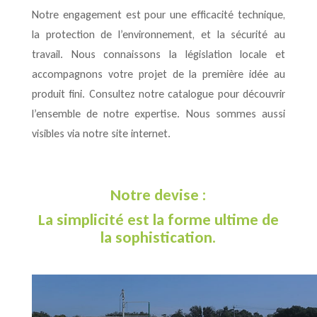
Notre engagement est pour une efficacité technique,
la protection de l’environnement, et la sécurité au
travail. Nous connaissons la législation locale et
accompagnons votre projet de la première idée au
produit fini. Consultez notre catalogue pour découvrir
l’ensemble de notre expertise. Nous sommes aussi
visibles via notre site internet.
Notre devise :
La simplicité est la forme ultime de
la sophistication.