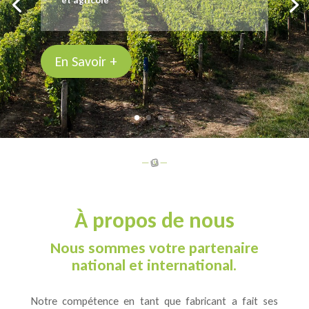
et agricole
En Savoir +
À propos de nous
Nous sommes votre partenaire
national et international.
Notre compétence en tant que fabricant a fait ses