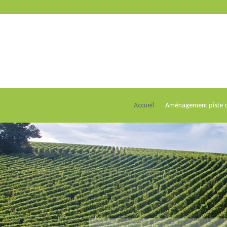
Accueil
Aménagement piste d