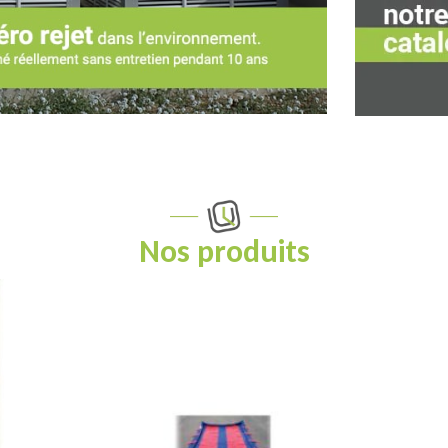
Nos produits