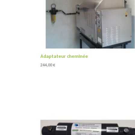
Adaptateur cheminée
244,00
€