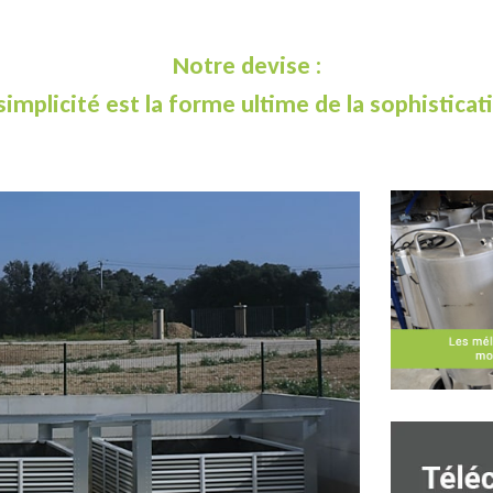
Notre devise :
simplicité est la forme ultime de la sophisticat