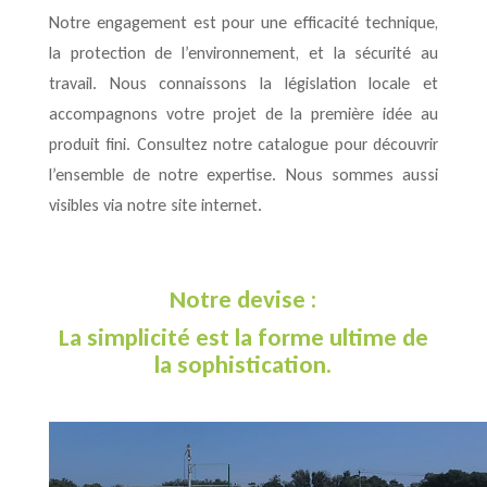
Notre engagement est pour une efficacité technique,
la protection de l’environnement, et la sécurité au
travail. Nous connaissons la législation locale et
accompagnons votre projet de la première idée au
produit fini. Consultez notre catalogue pour découvrir
l’ensemble de notre expertise. Nous sommes aussi
visibles via notre site internet.
Notre devise :
La simplicité est la forme ultime de
la sophistication.