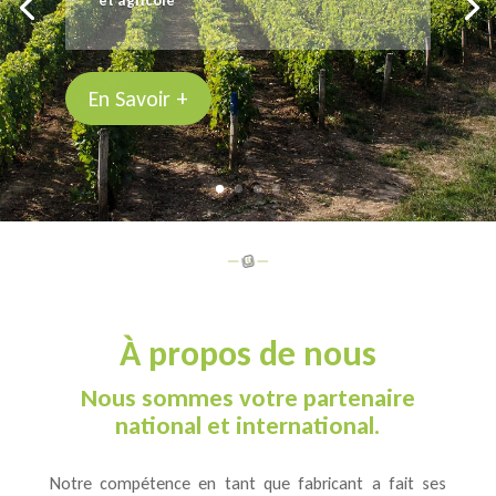
et agricole
En Savoir +
À propos de nous
Nous sommes votre partenaire
national et international.
Notre compétence en tant que fabricant a fait ses