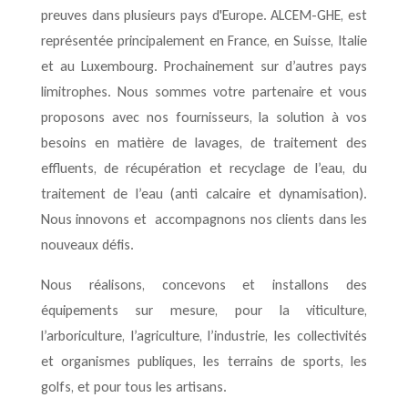
preuves dans plusieurs pays d'Europe.
ALCEM-GHE
, est
représentée principalement en France, en Suisse, Italie
et au Luxembourg. Prochainement sur d’autres pays
limitrophes. Nous sommes votre partenaire et vous
proposons avec nos fournisseurs, la solution à vos
besoins en matière de lavages, de traitement des
effluents, de récupération et recyclage de l’eau, du
traitement de l’eau (anti calcaire et dynamisation).
Nous innovons et accompagnons nos clients dans les
nouveaux défis.
Nous réalisons, concevons et installons des
équipements sur mesure, pour la viticulture,
l’arboriculture, l’agriculture, l’industrie, les collectivités
et organismes publiques, les terrains de sports, les
golfs, et pour tous les artisans.