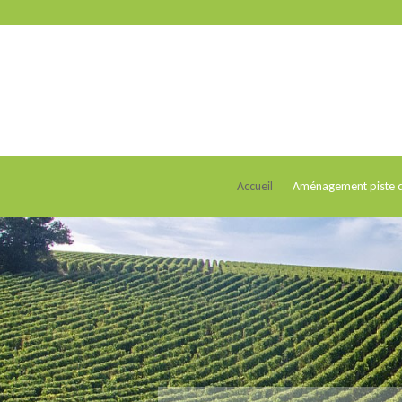
Accueil
Aménagement piste d