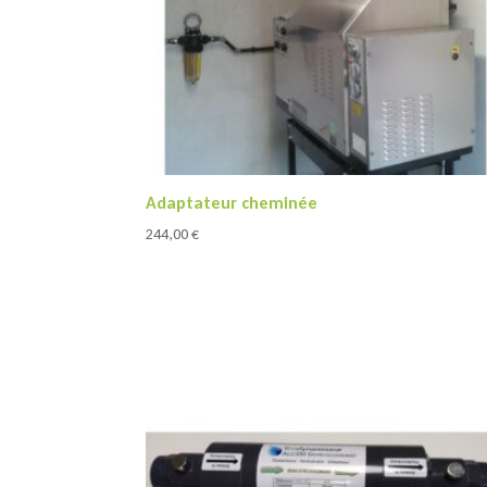
Adaptateur cheminée
244,00
€