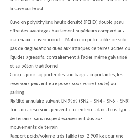
la cuve sur le sol
Cuve en polyéthylène haute densité (PEHD) double peau
offre des avantages hautement supérieurs comparé aux
matériaux conventionnels. Matière imputrescible, ne subit
pas de dégradations dues aux attaques de terres acides ou
liquides agressifs, contrairement à l’acier même galvanisé
et au béton traditionnel.
Conçus pour supporter des surcharges importantes, les
réservoirs peuvent être posés sous voirie (route) ou
parking
Rigidité annulaire suivant EN 9969 (SN2 – SN4 – SN6 – SN8)
Tous nos réservoirs peuvent être enterrés dans tous types
de terrains, sans risque d’écrasement dus aux
mouvements de terrain
Rapport poids/volume très faible (ex. 2 900 kg pour une