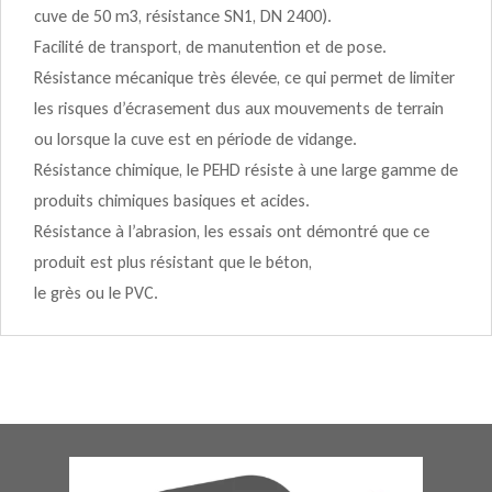
cuve de 50 m3, résistance SN1, DN 2400).
Facilité de transport, de manutention et de pose.
Résistance mécanique très élevée, ce qui permet de limiter
les risques d’écrasement dus aux mouvements de terrain
ou lorsque la cuve est en période de vidange.
Résistance chimique, le PEHD résiste à une large gamme de
produits chimiques basiques et acides.
Résistance à l’abrasion, les essais ont démontré que ce
produit est plus résistant que le béton,
le grès ou le PVC.