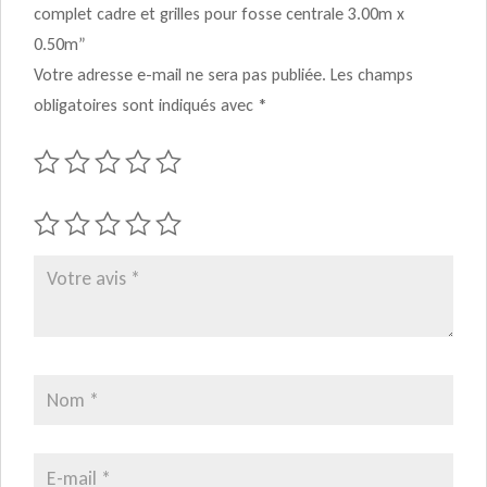
complet cadre et grilles pour fosse centrale 3.00m x
0.50m”
Votre adresse e-mail ne sera pas publiée.
Les champs
obligatoires sont indiqués avec
*