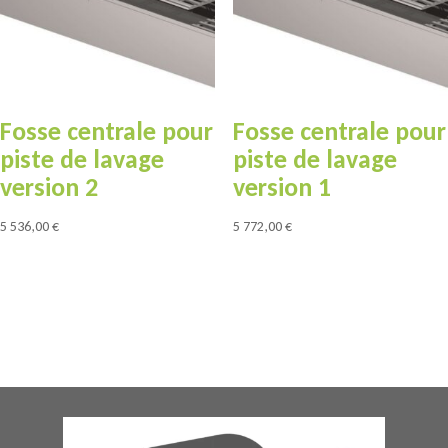
Fosse centrale pour
Fosse centrale pour
piste de lavage
piste de lavage
version 2
version 1
5 536,00
€
5 772,00
€