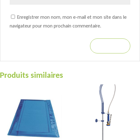
Enregistrer mon nom, mon e-mail et mon site dans le
navigateur pour mon prochain commentaire.
Produits similaires