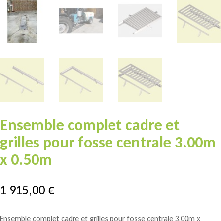
Ensemble complet cadre et
grilles pour fosse centrale 3.00m
x 0.50m
1 915,00
€
Ensemble complet cadre et grilles pour fosse centrale 3,00m x