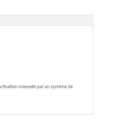
 Activation manuelle par un système de