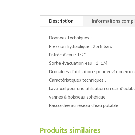
Description
Informations comp
Données techniques :
Pression hydraulique : 2 à 8 bars
Entrée d'eau : 1/2’’
Sortie évacuation eau : 1‘’1/4
Domaines d'utilisation : pour environnement
Caractéristiques techniques :
Lave-œil pour une utilisation en cas d'écla
vannes à boisseau sphérique.
Raccordée au réseau d'eau potable
Produits similaires