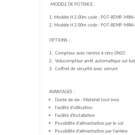
­ MODELE DE POTENCE :
Modèle H 2.00m code : POT-REMP-MINI-
Modèle H 2.00m code : POT-REMP-MINI-
OPTIONS :
Compteur avec remise à zéro DN25
Volucompteur arrêt automatique sur bat
Coffret de sécurité avec serrure
AVANTAGES :
­ Durée de vie : Matériel tout inox
­ Facilité d'utilisation
­ Facilité d'installation
­ Possibilité d’alimentation par le sol
­ Possibilité d’alimentation par l'arrière