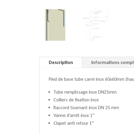
Description
Informations comp
Pied de base tube carré inox 60x60mm (ha
Tube remplissage inox DN25mm
Colliers de fixation inox
Raccord tournant inox DN 25 mm
Vanne d'arrêt inox 1"
Clapet anti retour 1"