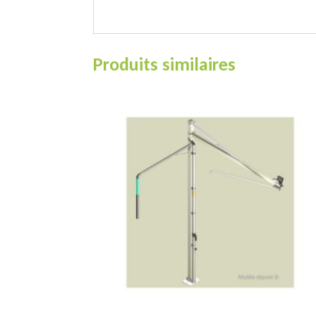
Produits similaires