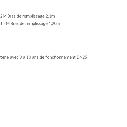
2M Bras de remplissage 2.1m
1,2M Bras de remplissage 1,20m
terie avec 8 à 10 ans de fonctionnement DN25