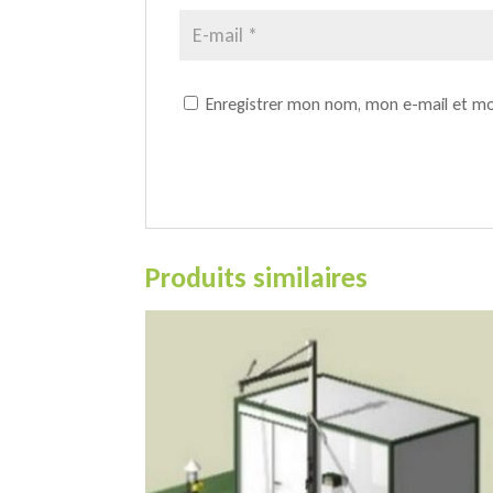
Enregistrer mon nom, mon e-mail et mo
Produits similaires