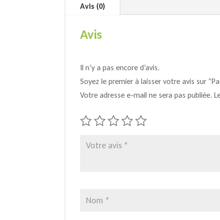
Avis (0)
Avis
Il n’y a pas encore d’avis.
Soyez le premier à laisser votre avis sur “P
Votre adresse e-mail ne sera pas publiée.
L