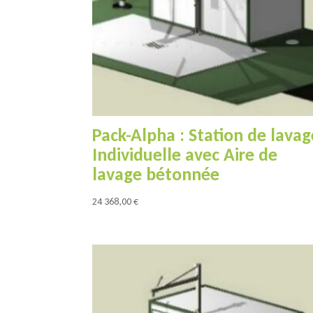
Pack-Alpha : Station de lavag
Individuelle avec Aire de
lavage bétonnée
24 368,00
€