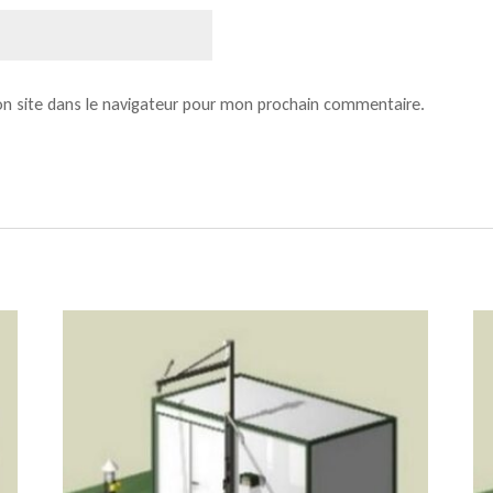
n site dans le navigateur pour mon prochain commentaire.