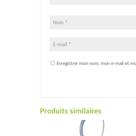
Enregistrer mon nom, mon e-mail et mo
Produits similaires