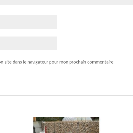
n site dans le navigateur pour mon prochain commentaire.