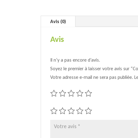
Avis (0)
Avis
Il n’y a pas encore d’avis.
Soyez le premier à laisser votre avis sur
Votre adresse e-mail ne sera pas publiée.
L