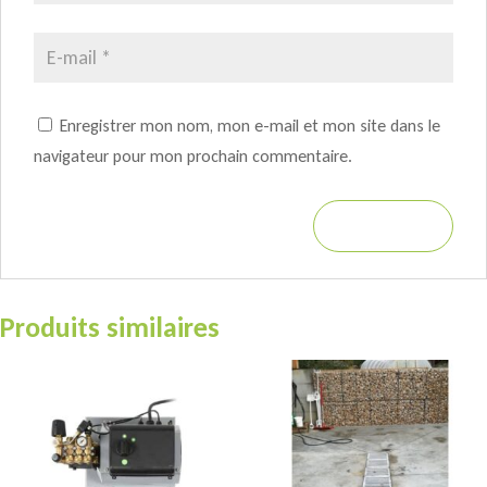
Enregistrer mon nom, mon e-mail et mon site dans le
navigateur pour mon prochain commentaire.
Produits similaires